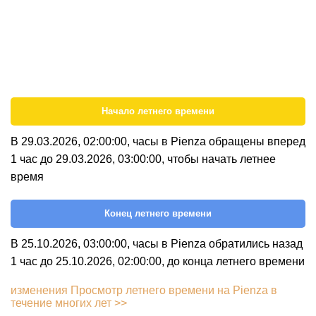
Начало летнего времени
В 29.03.2026, 02:00:00, часы в Pienza обращены вперед
1 час до 29.03.2026, 03:00:00, чтобы начать летнее
время
Конец летнего времени
В 25.10.2026, 03:00:00, часы в Pienza обратились назад
1 час до 25.10.2026, 02:00:00, до конца летнего времени
изменения Просмотр летнего времени на Pienza в
течение многих лет >>