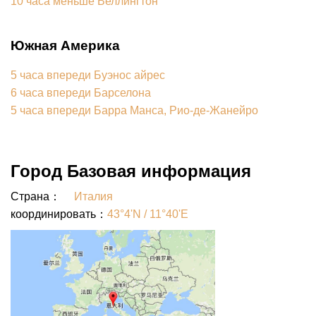
10 часа меньше Веллингтон
Южная Америка
5 часа впереди Буэнос айрес
6 часа впереди Барселона
5 часа впереди Барра Манса, Рио-де-Жанейро
Город Базовая информация
Страна：
Италия
координировать：
43°4'N / 11°40'E