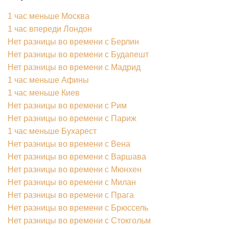
1 час меньше Москва
1 час впереди Лондон
Нет разницы во времени с Берлин
Нет разницы во времени с Будапешт
Нет разницы во времени с Мадрид
1 час меньше Афины
1 час меньше Киев
Нет разницы во времени с Рим
Нет разницы во времени с Париж
1 час меньше Бухарест
Нет разницы во времени с Вена
Нет разницы во времени с Варшава
Нет разницы во времени с Мюнхен
Нет разницы во времени с Милан
Нет разницы во времени с Прага
Нет разницы во времени с Брюссель
Нет разницы во времени с Стокгольм