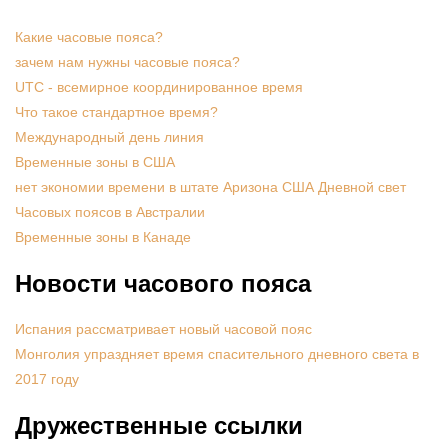
Какие часовые пояса?
зачем нам нужны часовые пояса?
UTC - всемирное координированное время
Что такое стандартное время?
Международный день линия
Временные зоны в США
нет экономии времени в штате Аризона США Дневной свет
Часовых поясов в Австралии
Временные зоны в Канаде
Новости часового пояса
Испания рассматривает новый часовой пояс
Монголия упраздняет время спасительного дневного света в
2017 году
Дружественные ссылки