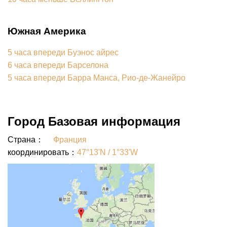
Южная Америка
5 часа впереди Буэнос айрес
6 часа впереди Барселона
5 часа впереди Барра Манса, Рио-де-Жанейро
Город Базовая информация
Страна：
Франция
координировать：
47°13'N / 1°33'W