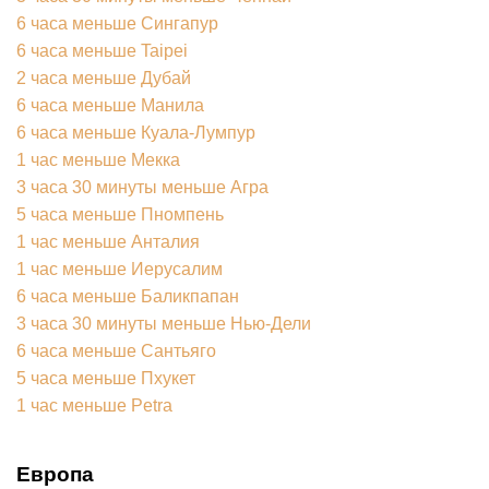
6 часа меньше Сингапур
6 часа меньше Taipei
2 часа меньше Дубай
6 часа меньше Манила
6 часа меньше Куала-Лумпур
1 час меньше Мекка
3 часа 30 минуты меньше Агра
5 часа меньше Пномпень
1 час меньше Анталия
1 час меньше Иерусалим
6 часа меньше Баликпапан
3 часа 30 минуты меньше Нью-Дели
6 часа меньше Сантьяго
5 часа меньше Пхукет
1 час меньше Petra
Европа