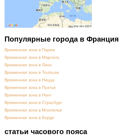
Популярные города в Франция
Временная зона в Париж
Временная зона в Марсель
Временная зона в Лион
Временная зона в Toulouse
Временная зона в Ницца
Временная зона в Пуатье
Временная зона в Нант
Временная зона в Страсбург
Временная зона в Монпелье
Временная зона в Бордо
статьи часового пояса