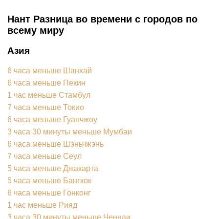
Нант Разница во времени с городов по
всему миру
Азия
6 часа меньше Шанхай
6 часа меньше Пекин
1 час меньше Стамбул
7 часа меньше Токио
6 часа меньше Гуанчжоу
3 часа 30 минуты меньше Мумбаи
6 часа меньше Шэньчжэнь
7 часа меньше Сеул
5 часа меньше Джакарта
5 часа меньше Бангкок
6 часа меньше Гонконг
1 час меньше Рияд
3 часа 30 минуты меньше Ченнаи