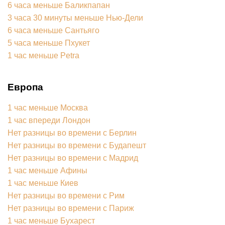
6 часа меньше Баликпапан
3 часа 30 минуты меньше Нью-Дели
6 часа меньше Сантьяго
5 часа меньше Пхукет
1 час меньше Petra
Европа
1 час меньше Москва
1 час впереди Лондон
Нет разницы во времени с Берлин
Нет разницы во времени с Будапешт
Нет разницы во времени с Мадрид
1 час меньше Афины
1 час меньше Киев
Нет разницы во времени с Рим
Нет разницы во времени с Париж
1 час меньше Бухарест