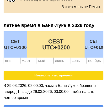
6 часа меньше Пекин
летнее время в Баня-Луке в 2026 году
CEST
CET
CET
UTC+0200
UTC+0100
UTC+0100
янв.
март
май
июль
сент.
ноябрь
Начало летнего времени
В 29.03.2026, 02:00:00, часы в Баня-Луке обращены
вперед 1 час до 29.03.2026, 03:00:00, чтобы начать
летнее время