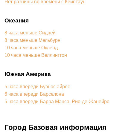
Нет разницы во времени с Кейптаун
Океания
8 часа меньше Сидней
8 часа меньше Мельбурн
10 часа меньше Окленд
10 часа меньше Веллингтон
Южная Америка
5 часа впереди Буэнос айрес
6 часа впереди Барселона
5 часа впереди Барра Манса, Рио-де-Жанейро
Город Базовая информация