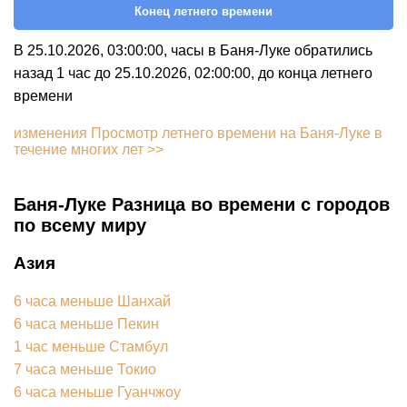
Конец летнего времени
В 25.10.2026, 03:00:00, часы в Баня-Луке обратились
назад 1 час до 25.10.2026, 02:00:00, до конца летнего
времени
изменения Просмотр летнего времени на Баня-Луке в
течение многих лет >>
Баня-Луке Разница во времени с городов
по всему миру
Азия
6 часа меньше Шанхай
6 часа меньше Пекин
1 час меньше Стамбул
7 часа меньше Токио
6 часа меньше Гуанчжоу