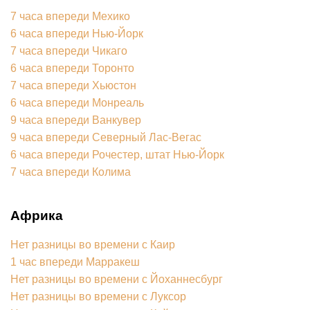
7 часа впереди Мехико
6 часа впереди Нью-Йорк
7 часа впереди Чикаго
6 часа впереди Торонто
7 часа впереди Хьюстон
6 часа впереди Монреаль
9 часа впереди Ванкувер
9 часа впереди Северный Лас-Вегас
6 часа впереди Рочестер, штат Нью-Йорк
7 часа впереди Колима
Африка
Нет разницы во времени с Каир
1 час впереди Марракеш
Нет разницы во времени с Йоханнесбург
Нет разницы во времени с Луксор