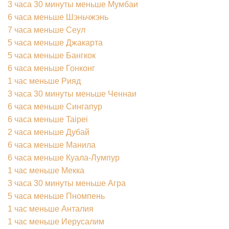
3 часа 30 минуты меньше Мумбаи
6 часа меньше Шэньчжэнь
7 часа меньше Сеул
5 часа меньше Джакарта
5 часа меньше Бангкок
6 часа меньше Гонконг
1 час меньше Рияд
3 часа 30 минуты меньше Ченнаи
6 часа меньше Сингапур
6 часа меньше Taipei
2 часа меньше Дубай
6 часа меньше Манила
6 часа меньше Куала-Лумпур
1 час меньше Мекка
3 часа 30 минуты меньше Агра
5 часа меньше Пномпень
1 час меньше Анталия
1 час меньше Иерусалим