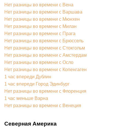
Нет разницы во времени с Вена
Нет разницы во времени с Варшава
Нет разницы во времени с Мюнхен
Нет разницы во времени с Милан
Нет разницы во времени с Прага
Нет разницы во времени с Брюссель
Нет разницы во времени с Стокгольм
Нет разницы во времени с Амстердам
Нет разницы во времени с Осло
Нет разницы во времени с Копенгаген
1 час впереди Дублин
1 час впереди Город Эдинбург
Нет разницы во времени с Флоренция
1 час меньше Варна
Нет разницы во времени с Венеция
Северная Америка