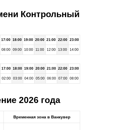
емени Контрольный
17:00
18:00
19:00
20:00
21:00
22:00
23:00
08:00
09:00
10:00
11:00
12:00
13:00
14:00
17:00
18:00
19:00
20:00
21:00
22:00
23:00
02:00
03:00
04:00
05:00
06:00
07:00
08:00
ние 2026 года
Временная зона в Ванкувер