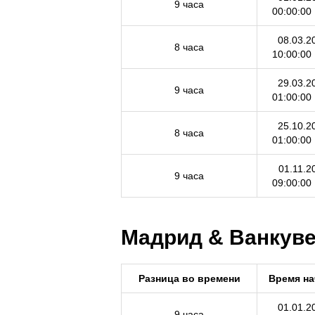
9 часа
00:00:00
08.03.2
8 часа
10:00:00
29.03.2
9 часа
01:00:00
25.10.2
8 часа
01:00:00
01.11.2
9 часа
09:00:00
Мадрид & Ванкувер
Разница во времени
Время на
01.01.2
9 часа