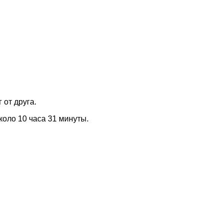
 от друга.
коло 10 часа 31 минуты.