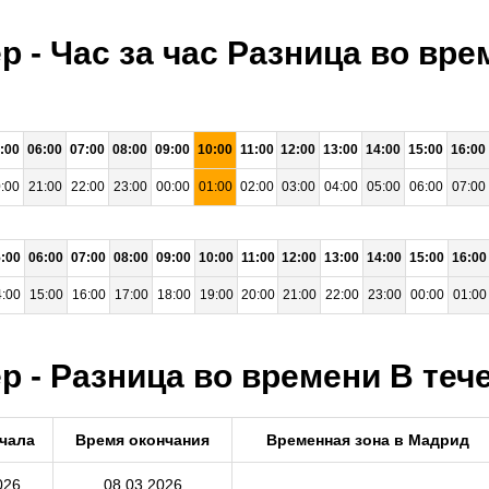
р - Час за час Разница во вр
:00
06:00
07:00
08:00
09:00
10:00
11:00
12:00
13:00
14:00
15:00
16:00
:00
21:00
22:00
23:00
00:00
01:00
02:00
03:00
04:00
05:00
06:00
07:00
:00
06:00
07:00
08:00
09:00
10:00
11:00
12:00
13:00
14:00
15:00
16:00
:00
15:00
16:00
17:00
18:00
19:00
20:00
21:00
22:00
23:00
00:00
01:00
 - Разница во времени В тече
чала
Время окончания
Временная зона в Мадрид
026
08.03.2026