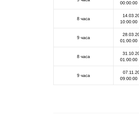
00:00:00
14.03.2
8 часа
10:00:00
28.03.2
9 часа
01:00:00
31.10.2
8 часа
01:00:00
07.11.2
9 часа
09:00:00