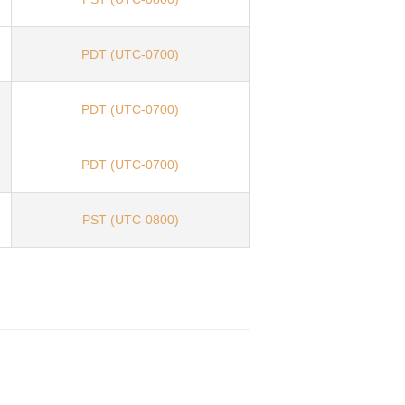
PDT (UTC-0700)
PDT (UTC-0700)
PDT (UTC-0700)
PST (UTC-0800)