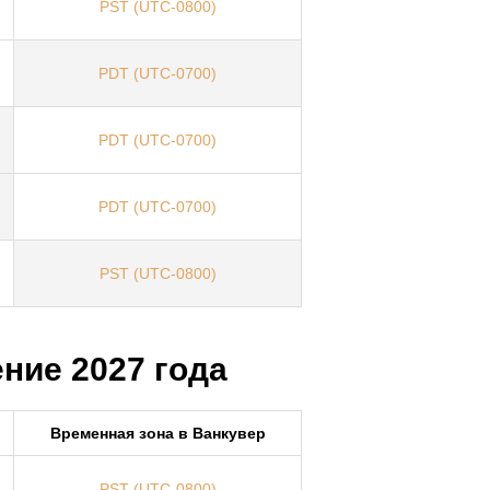
PST (UTC-0800)
PDT (UTC-0700)
PDT (UTC-0700)
PDT (UTC-0700)
PST (UTC-0800)
ние 2027 года
Временная зона в Ванкувер
PST (UTC-0800)