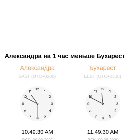
Александра на 1 час меньше Бухарест
Александра
Бухарест
SAST (UTC+0200)
EEST (UTC+0300)
10:49:31 AM
11:49:31 AM