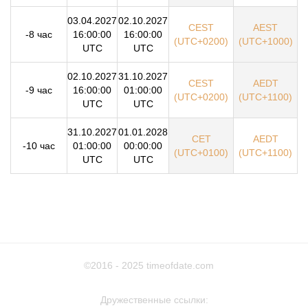
03.04.2027
02.10.2027
CEST
AEST
-8 час
16:00:00
16:00:00
(UTC+0200)
(UTC+1000)
UTC
UTC
02.10.2027
31.10.2027
CEST
AEDT
-9 час
16:00:00
01:00:00
(UTC+0200)
(UTC+1100)
UTC
UTC
31.10.2027
01.01.2028
CET
AEDT
-10 час
01:00:00
00:00:00
(UTC+0100)
(UTC+1100)
UTC
UTC
©2016 - 2025
timeofdate.com
Дружественные ссылки: