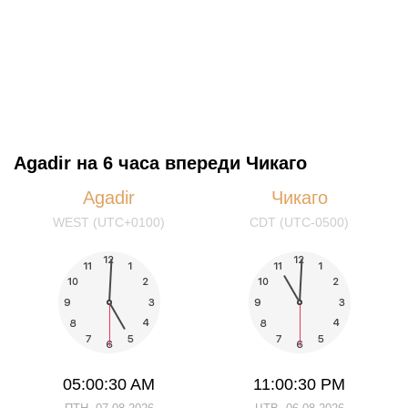
Agadir на 6 часа впереди Чикаго
Agadir
Чикаго
WEST (UTC+0100)
CDT (UTC-0500)
05:00:30 AM
11:00:30 PM