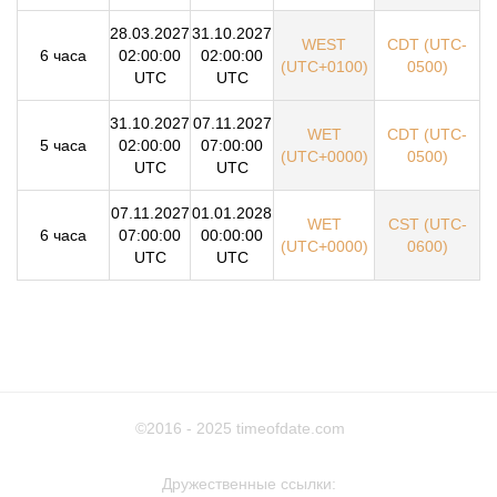
28.03.2027
31.10.2027
WEST
CDT (UTC-
6 часа
02:00:00
02:00:00
(UTC+0100)
0500)
UTC
UTC
31.10.2027
07.11.2027
WET
CDT (UTC-
5 часа
02:00:00
07:00:00
(UTC+0000)
0500)
UTC
UTC
07.11.2027
01.01.2028
WET
CST (UTC-
6 часа
07:00:00
00:00:00
(UTC+0000)
0600)
UTC
UTC
©2016 - 2025
timeofdate.com
Дружественные ссылки: