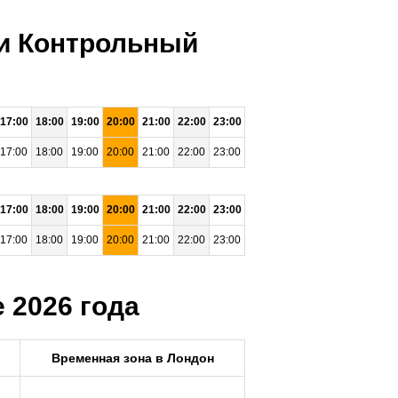
ни Контрольный
17:00
18:00
19:00
20:00
21:00
22:00
23:00
17:00
18:00
19:00
20:00
21:00
22:00
23:00
17:00
18:00
19:00
20:00
21:00
22:00
23:00
17:00
18:00
19:00
20:00
21:00
22:00
23:00
 2026 года
Временная зона в Лондон