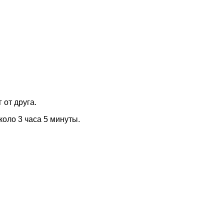
 от друга.
коло 3 часа 5 минуты.