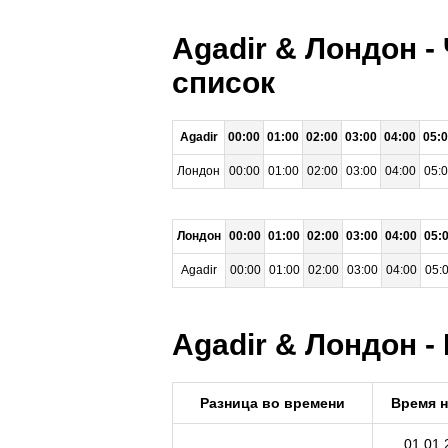
Agadir & Лондон -
список
Agadir
00:00
01:00
02:00
03:00
04:00
05:
Лондон
00:00
01:00
02:00
03:00
04:00
05:
Лондон
00:00
01:00
02:00
03:00
04:00
05:
Agadir
00:00
01:00
02:00
03:00
04:00
05:
Agadir & Лондон -
Разница во времени
Время 
01.01.