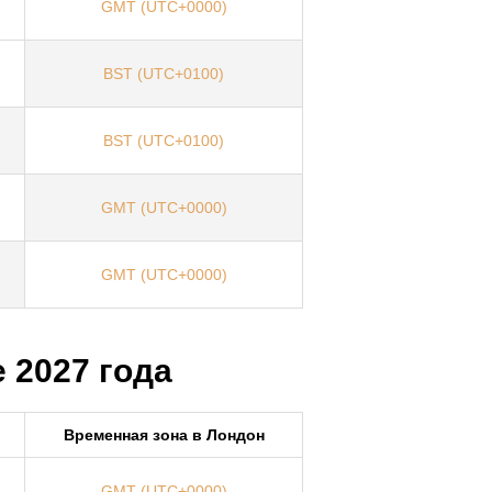
GMT (UTC+0000)
BST (UTC+0100)
BST (UTC+0100)
GMT (UTC+0000)
GMT (UTC+0000)
 2027 года
Временная зона в Лондон
GMT (UTC+0000)