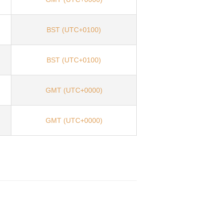
BST (UTC+0100)
BST (UTC+0100)
GMT (UTC+0000)
GMT (UTC+0000)