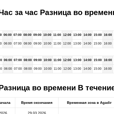
 Час за час Разница во време
00
06:00
07:00
08:00
09:00
10:00
11:00
12:00
13:00
14:00
15:00
16:00
00
06:00
07:00
08:00
09:00
10:00
11:00
12:00
13:00
14:00
15:00
16:00
00
06:00
07:00
08:00
09:00
10:00
11:00
12:00
13:00
14:00
15:00
16:00
00
06:00
07:00
08:00
09:00
10:00
11:00
12:00
13:00
14:00
15:00
16:00
 Разница во времени В течение
начала
Время окончания
Временная зона в Agadir
2026
29.03.2026