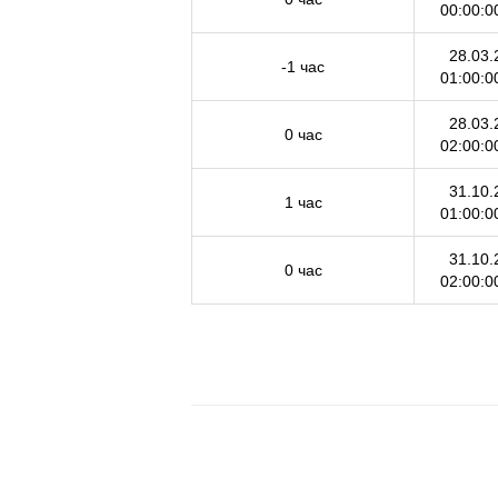
00:00:0
28.03.
-1 час
01:00:0
28.03.
0 час
02:00:0
31.10.
1 час
01:00:0
31.10.
0 час
02:00:0