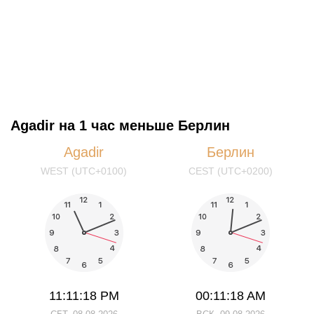
Agadir на 1 час меньше Берлин
Agadir
Берлин
WEST (UTC+0100)
CEST (UTC+0200)
11:11:18 PM
00:11:18 AM