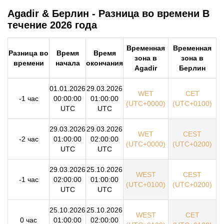
Agadir & Берлин - Разница во времени В
течение 2026 года
Временная
Временная
Разница во
Время
Время
зона в
зона в
времени
начала
окончания
Agadir
Берлин
01.01.2026
29.03.2026
WET
CET
-1 час
00:00:00
01:00:00
(UTC+0000)
(UTC+0100)
UTC
UTC
29.03.2026
29.03.2026
WET
CEST
-2 час
01:00:00
02:00:00
(UTC+0000)
(UTC+0200)
UTC
UTC
29.03.2026
25.10.2026
WEST
CEST
-1 час
02:00:00
01:00:00
(UTC+0100)
(UTC+0200)
UTC
UTC
25.10.2026
25.10.2026
WEST
CET
0 час
01:00:00
02:00:00