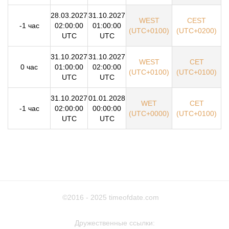
28.03.2027
31.10.2027
WEST
CEST
-1 час
02:00:00
01:00:00
(UTC+0100)
(UTC+0200)
UTC
UTC
31.10.2027
31.10.2027
WEST
CET
0 час
01:00:00
02:00:00
(UTC+0100)
(UTC+0100)
UTC
UTC
31.10.2027
01.01.2028
WET
CET
-1 час
02:00:00
00:00:00
(UTC+0000)
(UTC+0100)
UTC
UTC
©2016 - 2025
timeofdate.com
Дружественные ссылки: