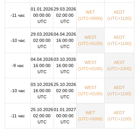
01.01.2026
29.03.2026
WET
AEDT
-11 час
00:00:00
02:00:00
(UTC+0000)
(UTC+1100)
UTC
UTC
29.03.2026
04.04.2026
WEST
AEDT
-10 час
02:00:00
16:00:00
(UTC+0100)
(UTC+1100)
UTC
UTC
04.04.2026
03.10.2026
WEST
AEST
-9 час
16:00:00
16:00:00
(UTC+0100)
(UTC+1000)
UTC
UTC
03.10.2026
25.10.2026
WEST
AEDT
-10 час
16:00:00
02:00:00
(UTC+0100)
(UTC+1100)
UTC
UTC
25.10.2026
01.01.2027
WET
AEDT
-11 час
02:00:00
00:00:00
(UTC+0000)
(UTC+1100)
UTC
UTC