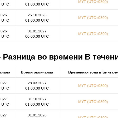
MYT (UTC+0800)
0 UTC
01:00:00 UTC
2026
25.10.2026
MYT (UTC+0800)
0 UTC
01:00:00 UTC
2026
01.01.2027
MYT (UTC+0800)
0 UTC
00:00:00 UTC
 Разница во времени В течени
ачала
Время окончания
Временная зона в Бинталу
2027
28.03.2027
MYT (UTC+0800)
0 UTC
01:00:00 UTC
2027
31.10.2027
MYT (UTC+0800)
0 UTC
01:00:00 UTC
2027
01.01.2028
MYT (UTC+0800)