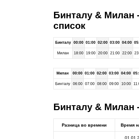
Бинталу & Милан 
список
Бинталу
00:00
01:00
02:00
03:00
04:00
05
Милан
18:00
19:00
20:00
21:00
22:00
23
Милан
00:00
01:00
02:00
03:00
04:00
05
Бинталу
06:00
07:00
08:00
09:00
10:00
11:
Бинталу & Милан -
Разница во времени
Время н
01.01.