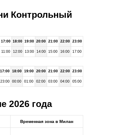
ени Контрольный
17:00
18:00
19:00
20:00
21:00
22:00
23:00
11:00
12:00
13:00
14:00
15:00
16:00
17:00
17:00
18:00
19:00
20:00
21:00
22:00
23:00
23:00
00:00
01:00
02:00
03:00
04:00
05:00
е 2026 года
Временная зона в Милан