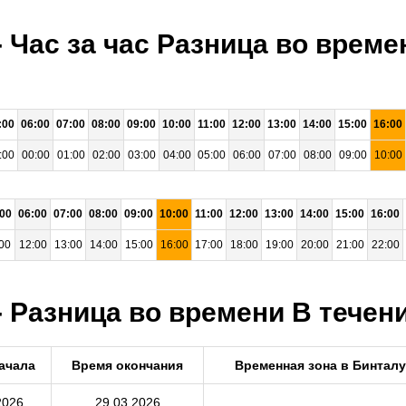
- Час за час Разница во врем
:00
06:00
07:00
08:00
09:00
10:00
11:00
12:00
13:00
14:00
15:00
16:00
:00
00:00
01:00
02:00
03:00
04:00
05:00
06:00
07:00
08:00
09:00
10:00
:00
06:00
07:00
08:00
09:00
10:00
11:00
12:00
13:00
14:00
15:00
16:00
00
12:00
13:00
14:00
15:00
16:00
17:00
18:00
19:00
20:00
21:00
22:00
 Разница во времени В течени
ачала
Время окончания
Временная зона в Бинталу
2026
29.03.2026