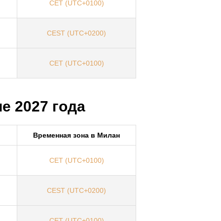
CET (UTC+0100)
CEST (UTC+0200)
CET (UTC+0100)
е 2027 года
Временная зона в Милан
CET (UTC+0100)
CEST (UTC+0200)
CET (UTC+0100)