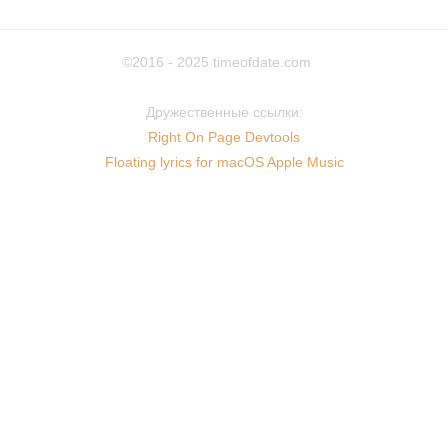
©2016 - 2025
timeofdate.com
Дружественные ссылки:
Right On Page Devtools
Floating lyrics for macOS Apple Music