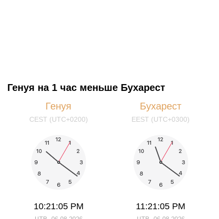
Генуя на 1 час меньше Бухарест
Генуя
Бухарест
CEST (UTC+0200)
EEST (UTC+0300)
10:21:05 PM
11:21:05 PM