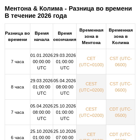
Ментона & Колима - Разница во времени
В течение 2026 года
Временная
Временная
Разница во
Время
Время
зона в
зона в
времени
начала
окончания
Ментона
Колима
01.01.2026
29.03.2026
CET
CST (UTC-
7 часа
00:00:00
01:00:00
(UTC+0100)
0600)
UTC
UTC
29.03.2026
05.04.2026
CEST
CST (UTC-
8 часа
01:00:00
08:00:00
(UTC+0200)
0600)
UTC
UTC
05.04.2026
25.10.2026
CEST
CDT (UTC-
7 часа
08:00:00
01:00:00
(UTC+0200)
0500)
UTC
UTC
25.10.2026
25.10.2026
CET
CDT (UTC-
6 часа
01:00:00
07:00:00