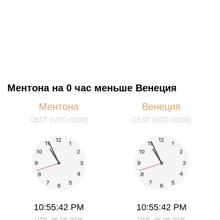
Ментона на 0 час меньше Венеция
Ментона
Венеция
CEST (UTC+0200)
CEST (UTC+0200)
10:55:42 PM
10:55:42 PM