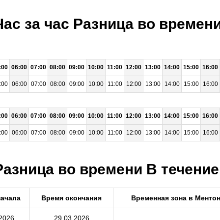
Час за час Разница во време
:00
06:00
07:00
08:00
09:00
10:00
11:00
12:00
13:00
14:00
15:00
16:00
:00
06:00
07:00
08:00
09:00
10:00
11:00
12:00
13:00
14:00
15:00
16:00
:00
06:00
07:00
08:00
09:00
10:00
11:00
12:00
13:00
14:00
15:00
16:00
:00
06:00
07:00
08:00
09:00
10:00
11:00
12:00
13:00
14:00
15:00
16:00
Разница во времени В течение
начала
Время окончания
Временная зона в Менто
2026
29.03.2026