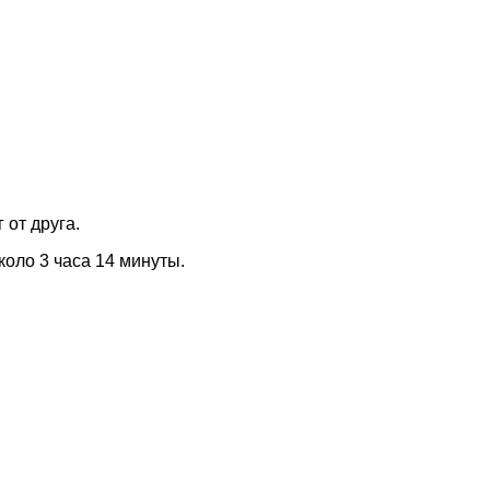
 от друга.
коло 3 часа 14 минуты.