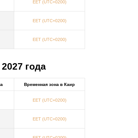
EET (UTC+0200)
EET (UTC+0200)
EET (UTC+0200)
 2027 года
на
Временная зона в Каир
EET (UTC+0200)
EET (UTC+0200)
EET (UTC+0200)