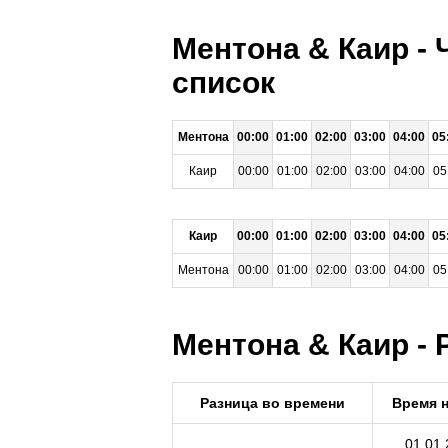
Ментона & Каир - 
список
Ментона
00:00
01:00
02:00
03:00
04:00
05
Каир
00:00
01:00
02:00
03:00
04:00
05
Каир
00:00
01:00
02:00
03:00
04:00
05
Ментона
00:00
01:00
02:00
03:00
04:00
05
Ментона & Каир - 
Разница во времени
Время 
01.01.