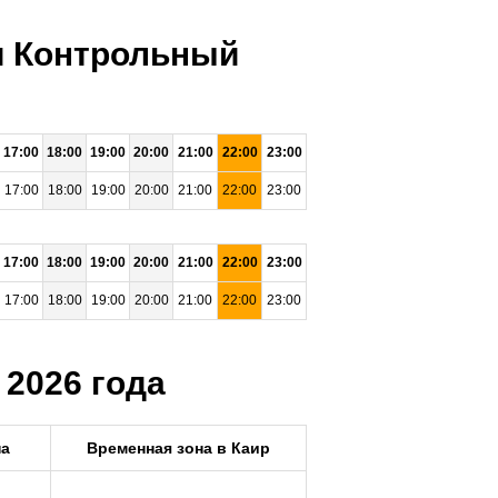
ни Контрольный
17:00
18:00
19:00
20:00
21:00
22:00
23:00
17:00
18:00
19:00
20:00
21:00
22:00
23:00
17:00
18:00
19:00
20:00
21:00
22:00
23:00
17:00
18:00
19:00
20:00
21:00
22:00
23:00
 2026 года
на
Временная зона в Каир