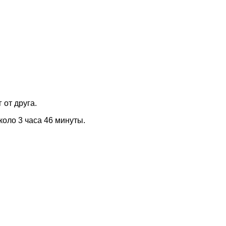
 от друга.
коло 3 часа 46 минуты.