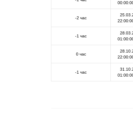
00:00:0
25.03.
-2 час
22:00:0
28.03.
-1 час
01:00:0
28.10.
0 час
22:00:0
31.10.
-1 час
01:00:0