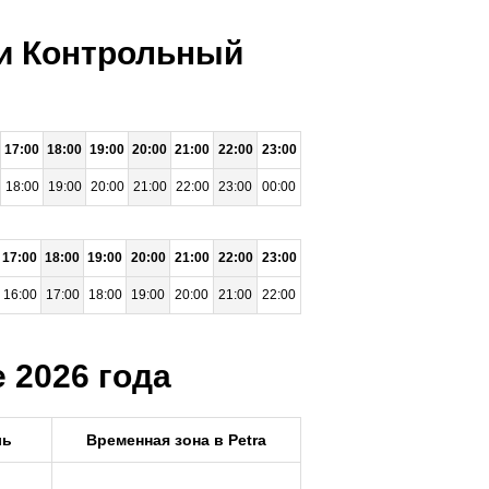
ни Контрольный
17:00
18:00
19:00
20:00
21:00
22:00
23:00
18:00
19:00
20:00
21:00
22:00
23:00
00:00
17:00
18:00
19:00
20:00
21:00
22:00
23:00
16:00
17:00
18:00
19:00
20:00
21:00
22:00
 2026 года
ль
Временная зона в Petra