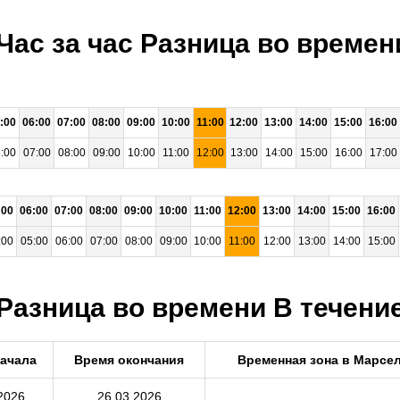
 Час за час Разница во време
:00
06:00
07:00
08:00
09:00
10:00
11:00
12:00
13:00
14:00
15:00
16:00
:00
07:00
08:00
09:00
10:00
11:00
12:00
13:00
14:00
15:00
16:00
17:00
:00
06:00
07:00
08:00
09:00
10:00
11:00
12:00
13:00
14:00
15:00
16:00
:00
05:00
06:00
07:00
08:00
09:00
10:00
11:00
12:00
13:00
14:00
15:00
 Разница во времени В течение
начала
Время окончания
Временная зона в Марсе
2026
26.03.2026