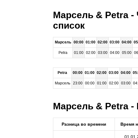
Марсель & Petra -
список
Марсель
00:00
01:00
02:00
03:00
04:00
05
Petra
01:00
02:00
03:00
04:00
05:00
06
Petra
00:00
01:00
02:00
03:00
04:00
05
Марсель
23:00
00:00
01:00
02:00
03:00
04
Марсель & Petra -
Разница во времени
Время 
01.01.