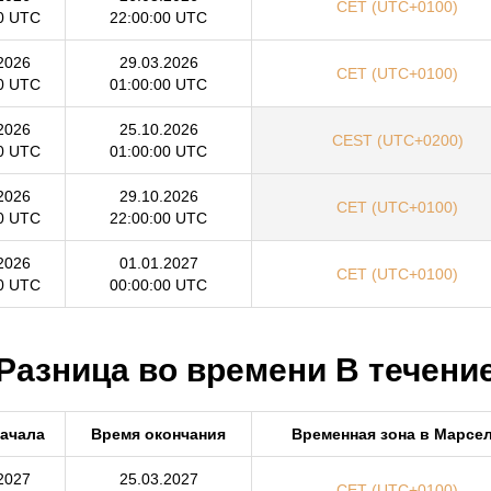
CET (UTC+0100)
0 UTC
22:00:00 UTC
2026
29.03.2026
CET (UTC+0100)
0 UTC
01:00:00 UTC
2026
25.10.2026
CEST (UTC+0200)
0 UTC
01:00:00 UTC
2026
29.10.2026
CET (UTC+0100)
0 UTC
22:00:00 UTC
2026
01.01.2027
CET (UTC+0100)
0 UTC
00:00:00 UTC
 Разница во времени В течение
начала
Время окончания
Временная зона в Марсе
2027
25.03.2027
CET (UTC+0100)