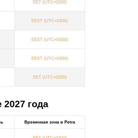
EET (UTC+0200)
EEST (UTC+0300)
EEST (UTC+0300)
EEST (UTC+0300)
EET (UTC+0200)
 2027 года
ль
Временная зона в Petra
EET (UTC+0200)