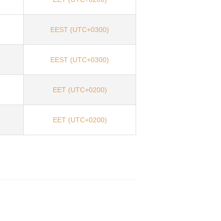
EEST (UTC+0300)
EEST (UTC+0300)
EET (UTC+0200)
EET (UTC+0200)