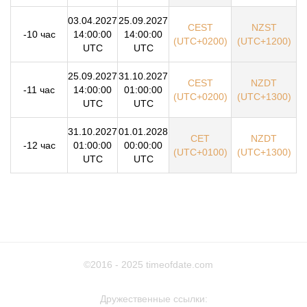
03.04.2027
25.09.2027
CEST
NZST
-10 час
14:00:00
14:00:00
(UTC+0200)
(UTC+1200)
UTC
UTC
25.09.2027
31.10.2027
CEST
NZDT
-11 час
14:00:00
01:00:00
(UTC+0200)
(UTC+1300)
UTC
UTC
31.10.2027
01.01.2028
CET
NZDT
-12 час
01:00:00
00:00:00
(UTC+0100)
(UTC+1300)
UTC
UTC
©2016 - 2025
timeofdate.com
Дружественные ссылки: