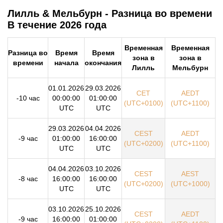
Лилль & Мельбурн - Разница во времени
В течение 2026 года
Временная
Временная
Разница во
Время
Время
зона в
зона в
времени
начала
окончания
Лилль
Мельбурн
01.01.2026
29.03.2026
CET
AEDT
-10 час
00:00:00
01:00:00
(UTC+0100)
(UTC+1100)
UTC
UTC
29.03.2026
04.04.2026
CEST
AEDT
-9 час
01:00:00
16:00:00
(UTC+0200)
(UTC+1100)
UTC
UTC
04.04.2026
03.10.2026
CEST
AEST
-8 час
16:00:00
16:00:00
(UTC+0200)
(UTC+1000)
UTC
UTC
03.10.2026
25.10.2026
CEST
AEDT
-9 час
16:00:00
01:00:00