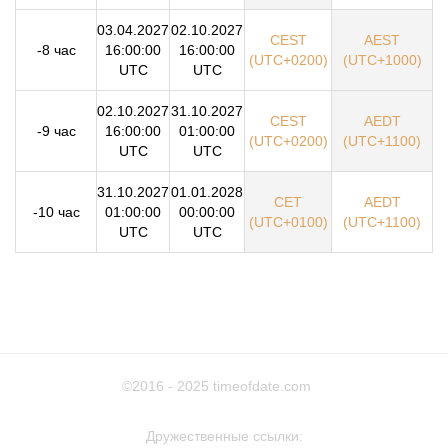
03.04.2027
02.10.2027
CEST
AEST
-8 час
16:00:00
16:00:00
(UTC+0200)
(UTC+1000)
UTC
UTC
02.10.2027
31.10.2027
CEST
AEDT
-9 час
16:00:00
01:00:00
(UTC+0200)
(UTC+1100)
UTC
UTC
31.10.2027
01.01.2028
CET
AEDT
-10 час
01:00:00
00:00:00
(UTC+0100)
(UTC+1100)
UTC
UTC
©2016 - 2025
timeofdate.com
Дружественные ссылки: