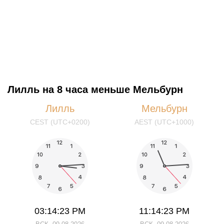
Лилль на 8 часа меньше Мельбурн
Лилль
Мельбурн
CEST (UTC+0200)
AEST (UTC+1000)
03:14:23 PM
11:14:23 PM