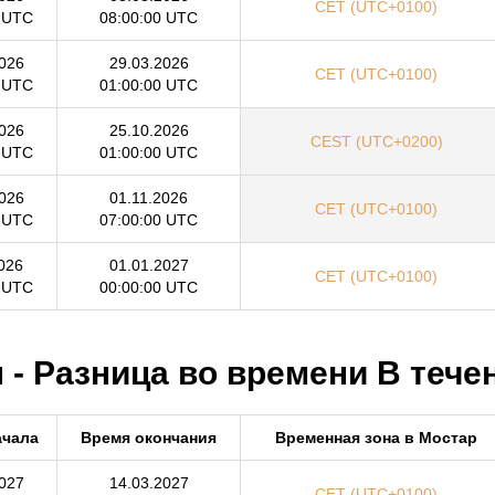
CET (UTC+0100)
0 UTC
08:00:00 UTC
026
29.03.2026
CET (UTC+0100)
0 UTC
01:00:00 UTC
026
25.10.2026
CEST (UTC+0200)
0 UTC
01:00:00 UTC
026
01.11.2026
CET (UTC+0100)
0 UTC
07:00:00 UTC
026
01.01.2027
CET (UTC+0100)
0 UTC
00:00:00 UTC
- Разница во времени В течен
ачала
Время окончания
Временная зона в Мостар
027
14.03.2027
CET (UTC+0100)