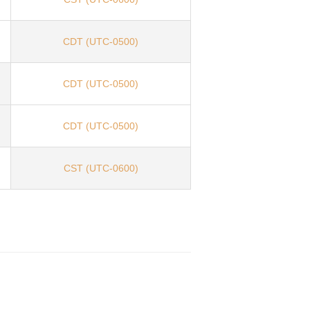
CDT (UTC-0500)
CDT (UTC-0500)
CDT (UTC-0500)
CST (UTC-0600)