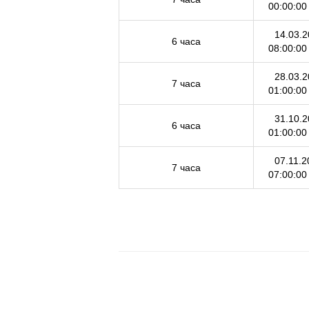
00:00:0
14.03.2
6 часа
08:00:0
28.03.2
7 часа
01:00:0
31.10.2
6 часа
01:00:0
07.11.2
7 часа
07:00:0