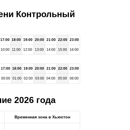
мени Контрольный
17:00
18:00
19:00
20:00
21:00
22:00
23:00
10:00
11:00
12:00
13:00
14:00
15:00
16:00
17:00
18:00
19:00
20:00
21:00
22:00
23:00
00:00
01:00
02:00
03:00
04:00
05:00
06:00
ие 2026 года
Временная зона в Хьюстон