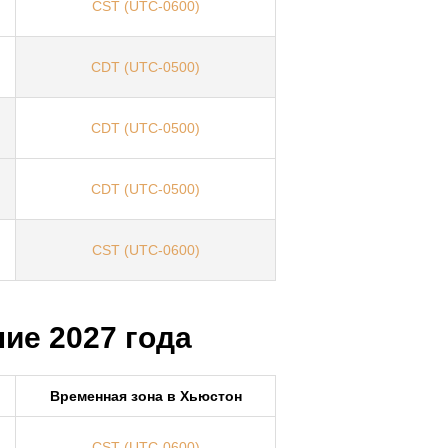
CST (UTC-0600)
CDT (UTC-0500)
CDT (UTC-0500)
CDT (UTC-0500)
CST (UTC-0600)
ие 2027 года
Временная зона в Хьюстон
CST (UTC-0600)