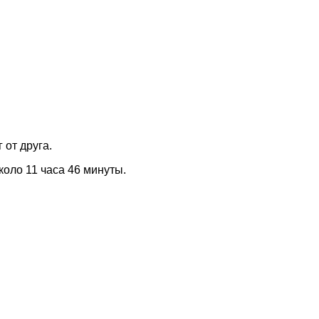
 от друга.
коло 11 часа 46 минуты.