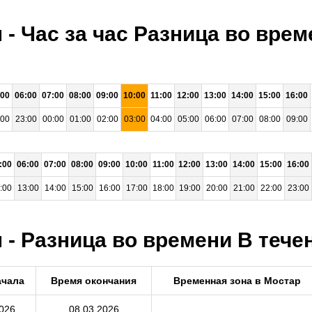
 - Час за час Разница во вре
:00
06:00
07:00
08:00
09:00
10:00
11:00
12:00
13:00
14:00
15:00
16:00
:00
23:00
00:00
01:00
02:00
03:00
04:00
05:00
06:00
07:00
08:00
09:00
:00
06:00
07:00
08:00
09:00
10:00
11:00
12:00
13:00
14:00
15:00
16:00
:00
13:00
14:00
15:00
16:00
17:00
18:00
19:00
20:00
21:00
22:00
23:00
- Разница во времени В течен
ачала
Время окончания
Временная зона в Мостар
026
08.03.2026