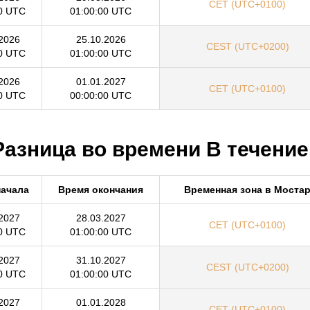
CET (UTC+0100)
0 UTC
01:00:00 UTC
2026
25.10.2026
CEST (UTC+0200)
0 UTC
01:00:00 UTC
2026
01.01.2027
CET (UTC+0100)
0 UTC
00:00:00 UTC
Разница во времени В течение
начала
Время окончания
Временная зона в Моста
2027
28.03.2027
CET (UTC+0100)
0 UTC
01:00:00 UTC
2027
31.10.2027
CEST (UTC+0200)
0 UTC
01:00:00 UTC
2027
01.01.2028
CET (UTC+0100)