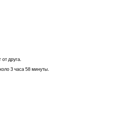
 от друга.
коло 3 часа 58 минуты.