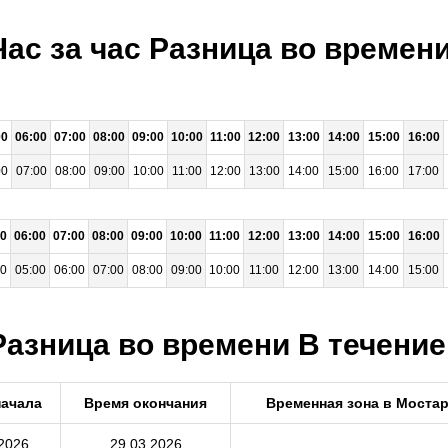
Час за час Разница во време
00
06:00
07:00
08:00
09:00
10:00
11:00
12:00
13:00
14:00
15:00
16:00
00
07:00
08:00
09:00
10:00
11:00
12:00
13:00
14:00
15:00
16:00
17:00
00
06:00
07:00
08:00
09:00
10:00
11:00
12:00
13:00
14:00
15:00
16:00
00
05:00
06:00
07:00
08:00
09:00
10:00
11:00
12:00
13:00
14:00
15:00
Разница во времени В течение
начала
Время окончания
Временная зона в Моста
2026
29.03.2026