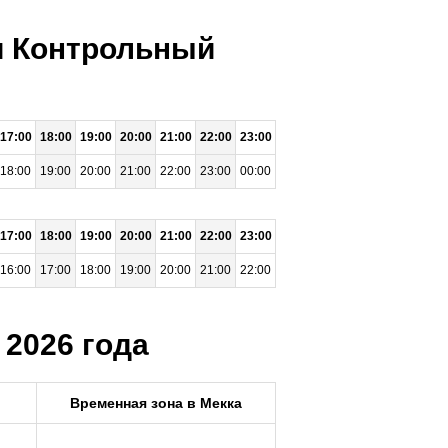
ни Контрольный
17:00
18:00
19:00
20:00
21:00
22:00
23:00
18:00
19:00
20:00
21:00
22:00
23:00
00:00
17:00
18:00
19:00
20:00
21:00
22:00
23:00
16:00
17:00
18:00
19:00
20:00
21:00
22:00
 2026 года
р
Временная зона в Мекка