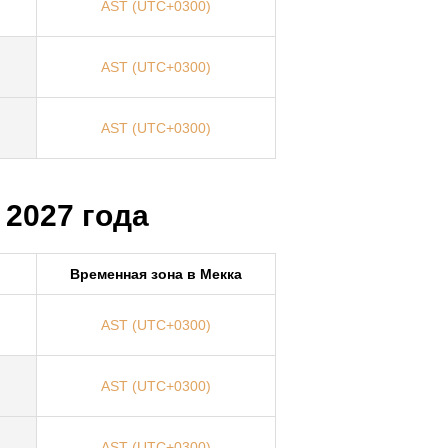
AST (UTC+0300)
AST (UTC+0300)
AST (UTC+0300)
 2027 года
р
Временная зона в Мекка
AST (UTC+0300)
AST (UTC+0300)
AST (UTC+0300)