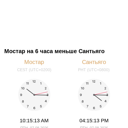
Мостар на 6 часа меньше Сантьяго
Мостар
Сантьяго
CEST (UTC+0200)
PHT (UTC+0800)
10:15:13 AM
04:15:13 PM