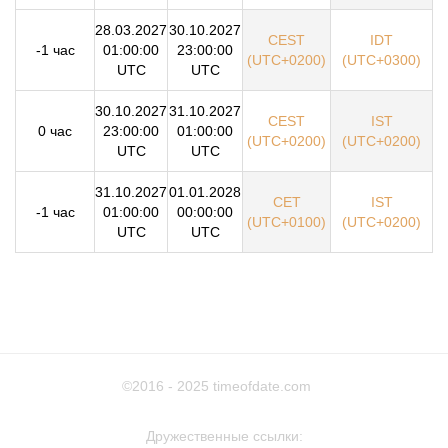
28.03.2027
30.10.2027
CEST
IDT
-1 час
01:00:00
23:00:00
(UTC+0200)
(UTC+0300)
UTC
UTC
30.10.2027
31.10.2027
CEST
IST
0 час
23:00:00
01:00:00
(UTC+0200)
(UTC+0200)
UTC
UTC
31.10.2027
01.01.2028
CET
IST
-1 час
01:00:00
00:00:00
(UTC+0100)
(UTC+0200)
UTC
UTC
©2016 - 2025
timeofdate.com
Дружественные ссылки: