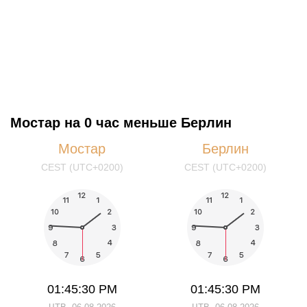
Мостар на 0 час меньше Берлин
Мостар
Берлин
CEST (UTC+0200)
CEST (UTC+0200)
01:45:30 PM
01:45:30 PM