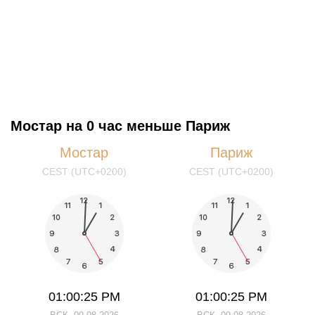
Мостар на 0 час меньше Париж
Мостар
Париж
CEST (UTC+0200)
CEST (UTC+0200)
01:00:25 PM
01:00:25 PM