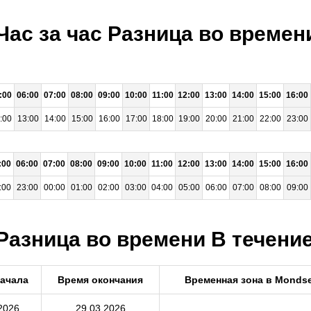
 Час за час Разница во време
:00
06:00
07:00
08:00
09:00
10:00
11:00
12:00
13:00
14:00
15:00
16:00
:00
13:00
14:00
15:00
16:00
17:00
18:00
19:00
20:00
21:00
22:00
23:00
:00
06:00
07:00
08:00
09:00
10:00
11:00
12:00
13:00
14:00
15:00
16:00
:00
23:00
00:00
01:00
02:00
03:00
04:00
05:00
06:00
07:00
08:00
09:00
Разница во времени В течение
начала
Время окончания
Временная зона в Monds
2026
29.03.2026