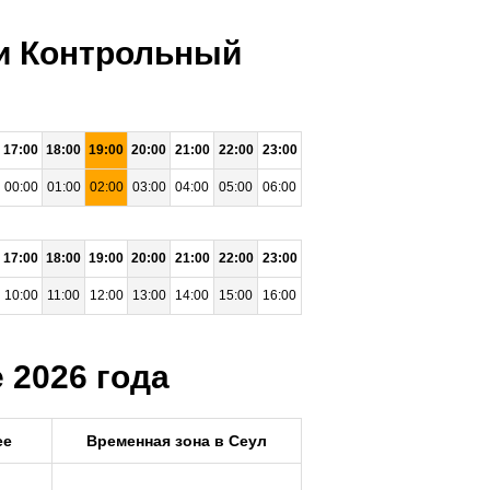
ни Контрольный
17:00
18:00
19:00
20:00
21:00
22:00
23:00
00:00
01:00
02:00
03:00
04:00
05:00
06:00
17:00
18:00
19:00
20:00
21:00
22:00
23:00
10:00
11:00
12:00
13:00
14:00
15:00
16:00
 2026 года
ee
Временная зона в Сеул