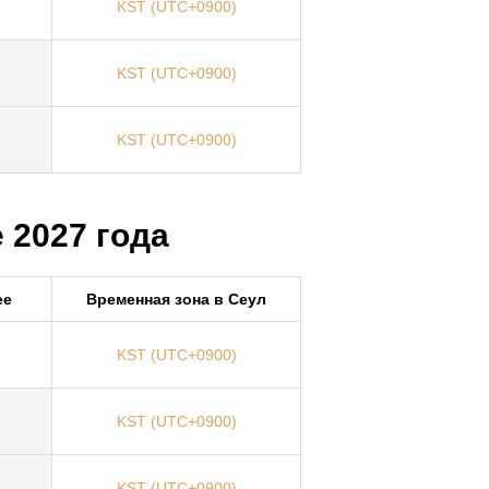
KST (UTC+0900)
KST (UTC+0900)
KST (UTC+0900)
 2027 года
ee
Временная зона в Сеул
KST (UTC+0900)
KST (UTC+0900)
KST (UTC+0900)