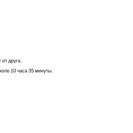
 от друга.
коло 10 часа 35 минуты.