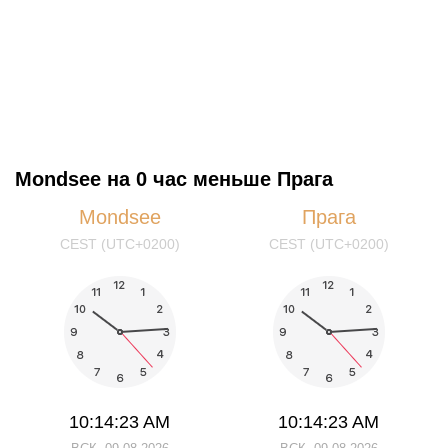
Mondsee на 0 час меньше Прага
Mondsee
Прага
CEST (UTC+0200)
CEST (UTC+0200)
10:14:23 AM
10:14:23 AM