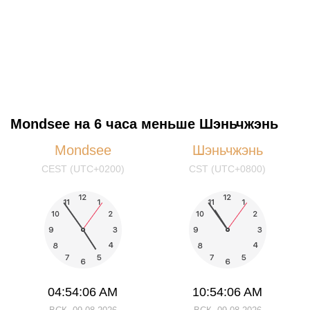
Mondsee на 6 часа меньше Шэньчжэнь
Mondsee
Шэньчжэнь
CEST (UTC+0200)
CST (UTC+0800)
04:54:06 AM
10:54:06 AM