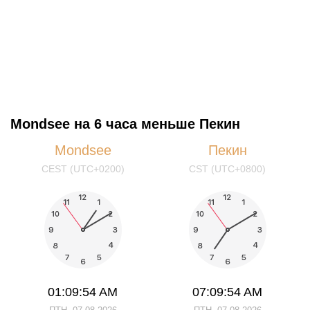
Mondsee на 6 часа меньше Пекин
Mondsee
Пекин
CEST (UTC+0200)
CST (UTC+0800)
01:09:54 AM
07:09:54 AM