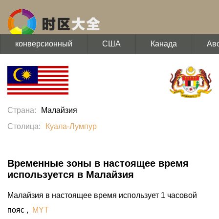
конверсионный
США
Канада
Ав
Страна:
Малайзия
Столица:
Куала-Лумпур
Временные зоны в настоящее время
используется в Малайзия
Малайзия в настоящее время использует 1 часовой
пояс
,
MYT